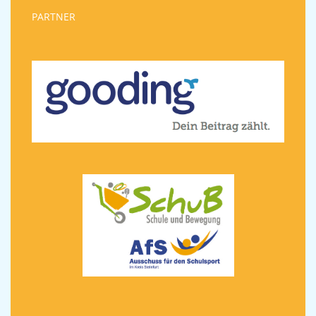
PARTNER